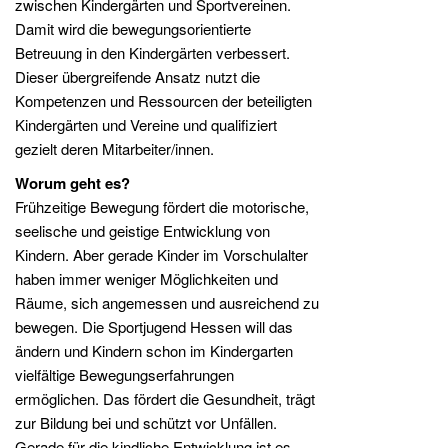
zwischen Kindergärten und Sportvereinen.
Damit wird die bewegungsorientierte
Betreuung in den Kindergärten verbessert.
Dieser übergreifende Ansatz nutzt die
Kompetenzen und Ressourcen der beteiligten
Kindergärten und Vereine und qualifiziert
gezielt deren Mitarbeiter/innen.
Worum geht es?
Frühzeitige Bewegung fördert die motorische,
seelische und geistige Entwicklung von
Kindern. Aber gerade Kinder im Vorschulalter
haben immer weniger Möglichkeiten und
Räume, sich angemessen und ausreichend zu
bewegen. Die Sportjugend Hessen will das
ändern und Kindern schon im Kindergarten
vielfältige Bewegungserfahrungen
ermöglichen. Das fördert die Gesundheit, trägt
zur Bildung bei und schützt vor Unfällen.
Gerade für die kindliche Entwicklung ist es