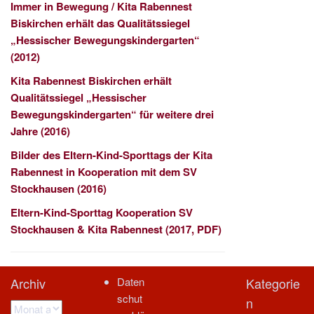
Immer in Bewegung / Kita Rabennest
Biskirchen erhält das Qualitätssiegel
„Hessischer Bewegungskindergarten“
(2012)
Kita Rabennest Biskirchen erhält
Qualitätssiegel „Hessischer
Bewegungskindergarten“ für weitere drei
Jahre (2016)
Bilder des Eltern-Kind-Sporttags der Kita
Rabennest in Kooperation mit dem SV
Stockhausen (2016)
Eltern-Kind-Sporttag Kooperation SV
Stockhausen & Kita Rabennest (2017, PDF)
Archiv
Daten
Kategorie
schut
n
Archiv