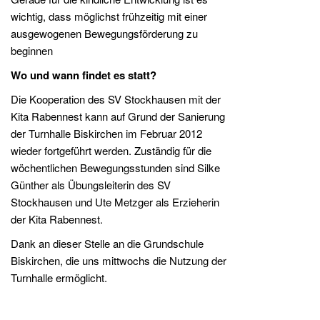
wichtig, dass möglichst frühzeitig mit einer
ausgewogenen Bewegungsförderung zu
beginnen
Wo und wann findet es statt?
Die Kooperation des SV Stockhausen mit der
Kita Rabennest kann auf Grund der Sanierung
der Turnhalle Biskirchen im Februar 2012
wieder fortgeführt werden. Zuständig für die
wöchentlichen Bewegungsstunden sind Silke
Günther als Übungsleiterin des SV
Stockhausen und Ute Metzger als Erzieherin
der Kita Rabennest.
Dank an dieser Stelle an die Grundschule
Biskirchen, die uns mittwochs die Nutzung der
Turnhalle ermöglicht.