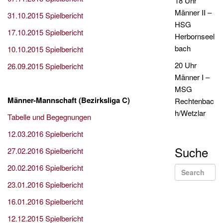
18 Uhr
Männer II –
31.10.2015 Spielbericht
HSG
17.10.2015 Spielbericht
Herbornseel
bach
10.10.2015 Spielbericht
20 Uhr
26.09.2015 Spielbericht
Männer I –
MSG
Männer-Mannschaft (Bezirksliga C)
Rechtenbac
h/Wetzlar
Tabelle und Begegnungen
12.03.2016 Spielbericht
Suche
27.02.2016 Spielbericht
20.02.2016 Spielbericht
Se
Search for:
23.01.2016 Spielbericht
16.01.2016 Spielbericht
12.12.2015 Spielbericht