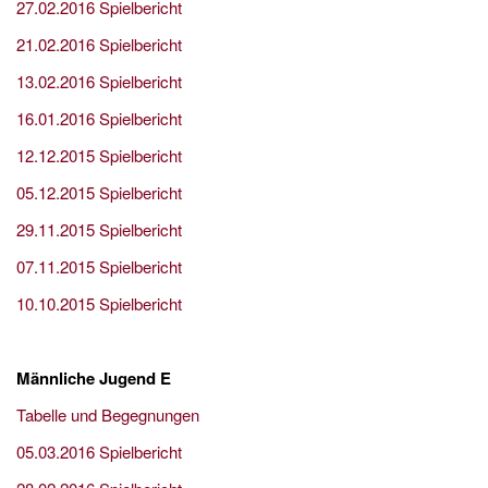
27.02.2016 Spielbericht
21.02.2016 Spielbericht
13.02.2016 Spielbericht
16.01.2016 Spielbericht
12.12.2015 Spielbericht
05.12.2015 Spielbericht
29.11.2015 Spielbericht
07.11.2015 Spielbericht
10.10.2015 Spielbericht
Männliche Jugend E
Tabelle und Begegnungen
05.03.2016 Spielbericht