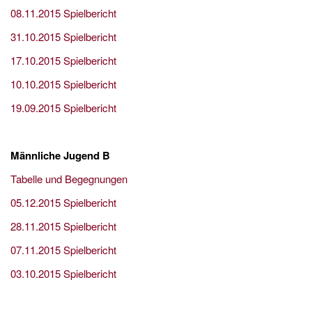
08.11.2015 Spielbericht
31.10.2015 Spielbericht
17.10.2015 Spielbericht
10.10.2015 Spielbericht
19.09.2015 Spielbericht
Männliche Jugend B
Tabelle und Begegnungen
05.12.2015 Spielbericht
28.11.2015 Spielbericht
07.11.2015 Spielbericht
03.10.2015 Spielbericht