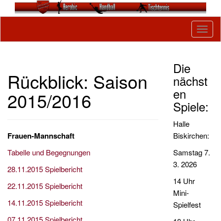
Skip to content
Tog
navig
Die
Rückblick: Saison
nächst
en
2015/2016
Spiele:
Halle
Frauen-Mannschaft
Biskirchen:
Tabelle und Begegnungen
Samstag 7.
3. 2026
28.11.2015 Spielbericht
14 Uhr
22.11.2015 Spielbericht
Mini-
14.11.2015 Spielbericht
Spielfest
07.11.2015 Spielbericht